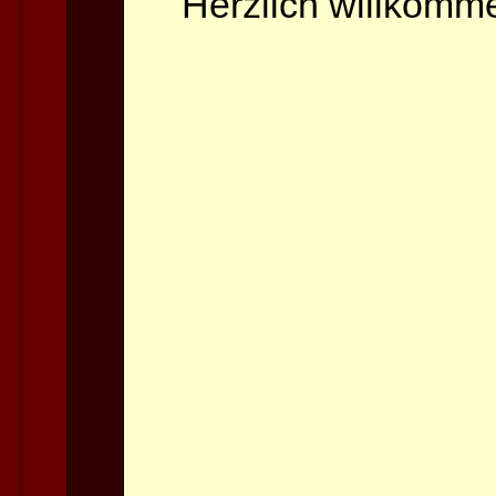
Herzlich willkomm