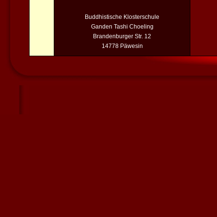
Buddhistische Klosterschule
Ganden Tashi Choeling
Brandenburger Str. 12
14778 Päwesin