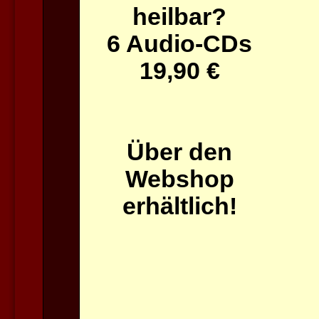
heilbar?
6 Audio-CDs
19,90 €
Über den
Webshop
erhältlich!