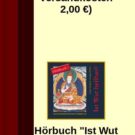
2,00 €)
Hörbuch "Ist Wut