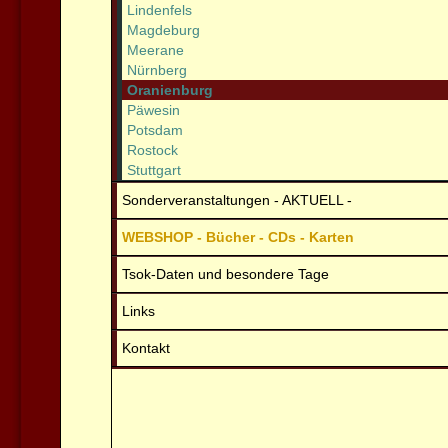
Lindenfels
Magdeburg
Meerane
Nürnberg
Oranienburg
Päwesin
Potsdam
Rostock
Stuttgart
Sonderveranstaltungen - AKTUELL -
WEBSHOP - Bücher - CDs - Karten
Tsok-Daten und besondere Tage
Links
Kontakt