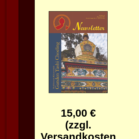
15,00 €
(zzgl.
Versandkosten