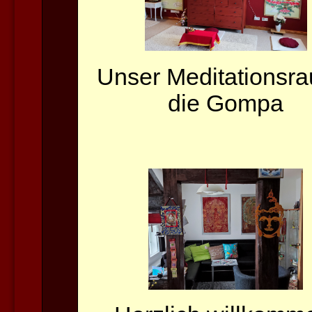
Unser Meditationsra
die Gompa